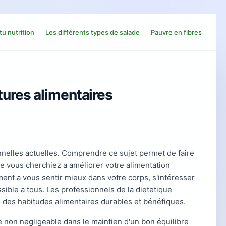
tu nutrition
Les différents types de salade
Pauvre en fibres
tures alimentaires
nelles actuelles. Comprendre ce sujet permet de faire
ue vous cherchiez a améliorer votre alimentation
ent a vous sentir mieux dans votre corps, s'intéresser
sible a tous. Les professionnels de la dietetique
 des habitudes alimentaires durables et bénéfiques.
e non negligeable dans le maintien d'un bon équilibre