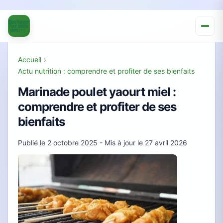
Accueil
›
Actu nutrition : comprendre et profiter de ses bienfaits
Marinade poulet yaourt miel :
comprendre et profiter de ses
bienfaits
Publié le
2 octobre 2025
- Mis à jour le
27 avril 2026