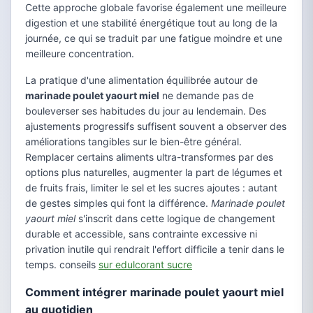
Cette approche globale favorise également une meilleure
digestion et une stabilité énergétique tout au long de la
journée, ce qui se traduit par une fatigue moindre et une
meilleure concentration.
La pratique d'une alimentation équilibrée autour de
marinade poulet yaourt miel
ne demande pas de
bouleverser ses habitudes du jour au lendemain. Des
ajustements progressifs suffisent souvent a observer des
améliorations tangibles sur le bien-être général.
Remplacer certains aliments ultra-transformes par des
options plus naturelles, augmenter la part de légumes et
de fruits frais, limiter le sel et les sucres ajoutes : autant
de gestes simples qui font la différence.
Marinade poulet
yaourt miel
s'inscrit dans cette logique de changement
durable et accessible, sans contrainte excessive ni
privation inutile qui rendrait l'effort difficile a tenir dans le
temps. conseils
sur edulcorant sucre
Comment intégrer marinade poulet yaourt miel
au quotidien