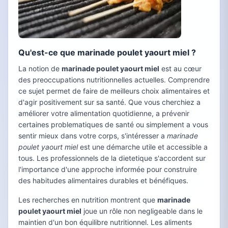
Qu'est-ce que marinade poulet yaourt miel ?
La notion de
marinade poulet yaourt miel
est au cœur
des preoccupations nutritionnelles actuelles. Comprendre
ce sujet permet de faire de meilleurs choix alimentaires et
d'agir positivement sur sa santé. Que vous cherchiez a
améliorer votre alimentation quotidienne, a prévenir
certaines problematiques de santé ou simplement a vous
sentir mieux dans votre corps, s'intéresser a
marinade
poulet yaourt miel
est une démarche utile et accessible a
tous. Les professionnels de la dietetique s'accordent sur
l'importance d'une approche informée pour construire
des habitudes alimentaires durables et bénéfiques.
Les recherches en nutrition montrent que
marinade
poulet yaourt miel
joue un rôle non negligeable dans le
maintien d'un bon équilibre nutritionnel. Les aliments