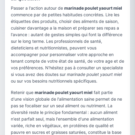
Passer a l'action autour de
marinade poulet yaourt miel
commence par de petites habitudes concrètes. Lire les
étiquettes des produits, choisir des aliments de saison,
cuisiner davantage a la maison et préparer ses repas a
l'avance : autant de gestes simples qui font la différence
sur le long terme. Les professionnels de santé,
dieteticiens et nutritionnistes, peuvent vous
accompagner pour personnaliser votre approche en
tenant compte de votre état de santé, de votre age et de
vos préférences. N'hésitez pas à consulter un specialiste
si vous avez des doutes sur
marinade poulet yaourt miel
ou sur vos besoins nutritionnels spécifiques.
Retenir que
marinade poulet yaourt miel
fait partie
d'une vision globale de l'alimentation saine permet de ne
pas se focaliser sur un seul aliment ou nutriment. La
diversité reste le principe fondamental : aucun aliment
n'est parfait seul, mais l'ensemble d'une alimentation
variée, riche en végétaux, en protéines de qualité et
pauvre en sucres et graisses saturées, constitue la base