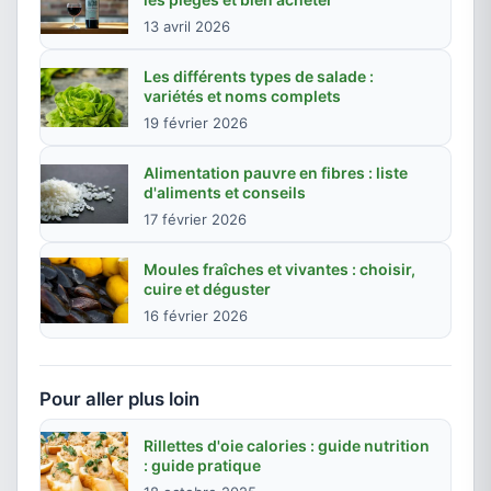
13 avril 2026
Les différents types de salade :
variétés et noms complets
19 février 2026
Alimentation pauvre en fibres : liste
d'aliments et conseils
17 février 2026
Moules fraîches et vivantes : choisir,
cuire et déguster
16 février 2026
Pour aller plus loin
Rillettes d'oie calories : guide nutrition
: guide pratique