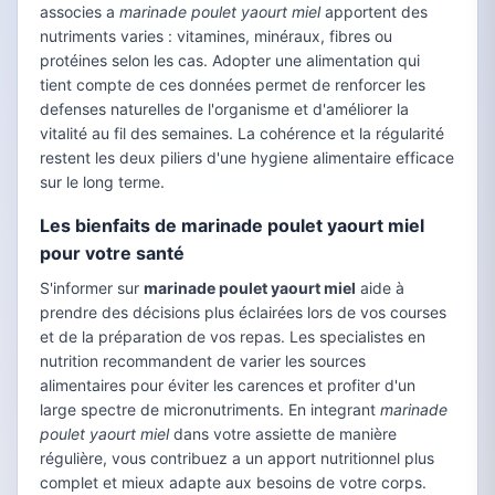
associes a
marinade poulet yaourt miel
apportent des
nutriments varies : vitamines, minéraux, fibres ou
protéines selon les cas. Adopter une alimentation qui
tient compte de ces données permet de renforcer les
defenses naturelles de l'organisme et d'améliorer la
vitalité au fil des semaines. La cohérence et la régularité
restent les deux piliers d'une hygiene alimentaire efficace
sur le long terme.
Les bienfaits de marinade poulet yaourt miel
pour votre santé
S'informer sur
marinade poulet yaourt miel
aide à
prendre des décisions plus éclairées lors de vos courses
et de la préparation de vos repas. Les specialistes en
nutrition recommandent de varier les sources
alimentaires pour éviter les carences et profiter d'un
large spectre de micronutriments. En integrant
marinade
poulet yaourt miel
dans votre assiette de manière
régulière, vous contribuez a un apport nutritionnel plus
complet et mieux adapte aux besoins de votre corps.