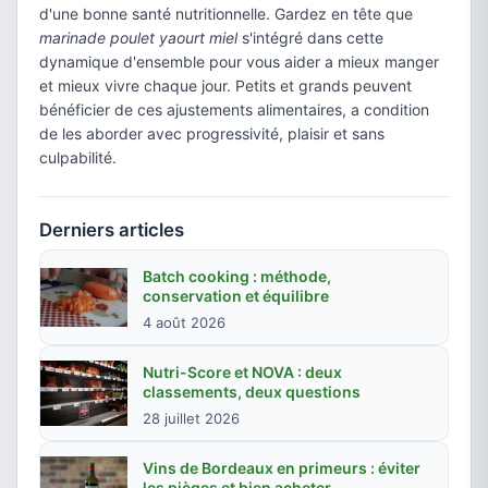
d'une bonne santé nutritionnelle. Gardez en tête que
marinade poulet yaourt miel
s'intégré dans cette
dynamique d'ensemble pour vous aider a mieux manger
et mieux vivre chaque jour. Petits et grands peuvent
bénéficier de ces ajustements alimentaires, a condition
de les aborder avec progressivité, plaisir et sans
culpabilité.
Derniers articles
Batch cooking : méthode,
conservation et équilibre
4 août 2026
Nutri-Score et NOVA : deux
classements, deux questions
28 juillet 2026
Vins de Bordeaux en primeurs : éviter
les pièges et bien acheter