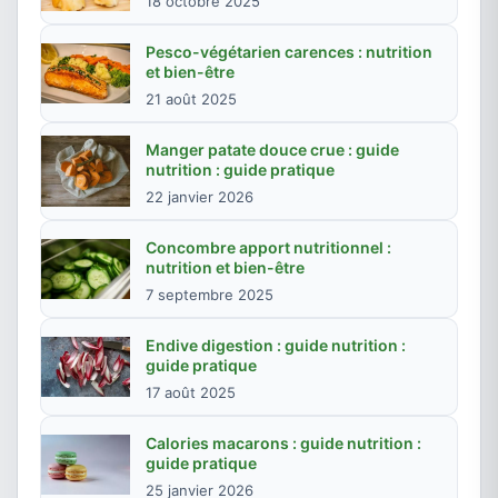
18 octobre 2025
Pesco-végétarien carences : nutrition
et bien-être
21 août 2025
Manger patate douce crue : guide
nutrition : guide pratique
22 janvier 2026
Concombre apport nutritionnel :
nutrition et bien-être
7 septembre 2025
Endive digestion : guide nutrition :
guide pratique
17 août 2025
Calories macarons : guide nutrition :
guide pratique
25 janvier 2026