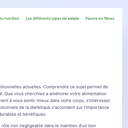
tu nutrition
Les différents types de salade
Pauvre en fibres
itionnelles actuelles. Comprendre ce sujet permet de
nté. Que vous cherchiez a améliorer votre alimentation
ent a vous sentir mieux dans votre corps, s'intéresser
sionnels de la dietetique s'accordent sur l'importance
durables et bénéfiques.
 rôle non negligeable dans le maintien d'un bon