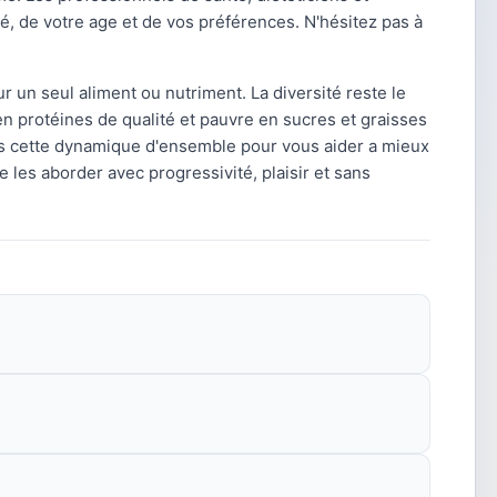
, de votre age et de vos préférences. N'hésitez pas à
ur un seul aliment ou nutriment. La diversité reste le
en protéines de qualité et pauvre en sucres et graisses
s cette dynamique d'ensemble pour vous aider a mieux
 les aborder avec progressivité, plaisir et sans