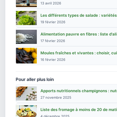
13 avril 2026
Les différents types de salade : variét
19 février 2026
Alimentation pauvre en fibres : liste d'a
17 février 2026
Moules fraîches et vivantes : choisir, cu
16 février 2026
Pour aller plus loin
Apports nutritionnels champignons : nutr
27 novembre 2025
Liste des fromage à moins de 20 de mati
4 décembre 2025