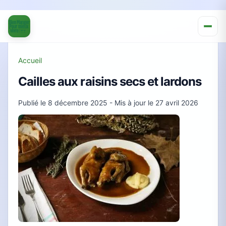
Accueil
Cailles aux raisins secs et lardons
Publié le
8 décembre 2025
- Mis à jour le
27 avril 2026