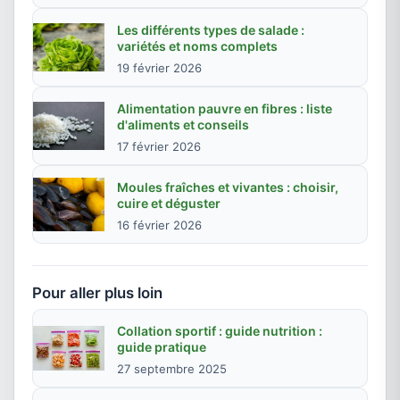
Les différents types de salade :
variétés et noms complets
19 février 2026
Alimentation pauvre en fibres : liste
d'aliments et conseils
17 février 2026
Moules fraîches et vivantes : choisir,
cuire et déguster
16 février 2026
Pour aller plus loin
Collation sportif : guide nutrition :
guide pratique
27 septembre 2025