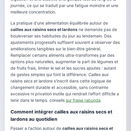
journée, ce qui se traduit par une fatigue moindre et une
meilleure concentration.
La pratique d'une alimentation équilibrée autour de
cailles aux raisins secs et lardons
ne demande pas de
bouleverser ses habitudes du jour au lendemain. Des
ajustements progressifs suffisent souvent a observer des
améliorations tangibles sur le bien-être général.
Remplacer certains aliments ultra-transformes par des
options plus naturelles, augmenter la part de légumes et
de fruits frais, limiter le sel et les sucres ajoutes : autant
de gestes simples qui font la différence.
Cailles aux
raisins secs et lardons
s'inscrit dans cette logique de
changement durable et accessible, sans contrainte
excessive ni privation inutile qui rendrait l'effort difficile a
tenir dans le temps. conseils
sur fraise rabunda
Comment intégrer cailles aux raisins secs et
lardons au quotidien
Passer a l'action autour de
cailles aux raisins secs et