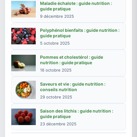
Maladie échalote : guide nutrition :
guide pratique
9 décembre 2025
Polyphénol bienfaits : guide nutrition :
guide pratique
5 octobre 2025
Pommes et cholestérol : guide
nutrition : guide pratique
16 octobre 2025
Saveurs et vie : guide nutrition :
conseils nutrition
29 octobre 2025
Saison des litchis : guide nutrition :
guide pratique
23 décembre 2025