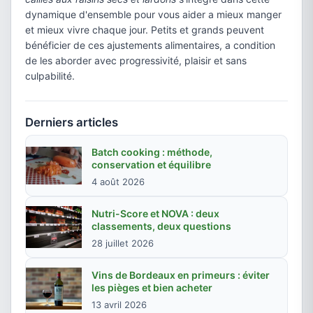
dynamique d'ensemble pour vous aider a mieux manger
et mieux vivre chaque jour. Petits et grands peuvent
bénéficier de ces ajustements alimentaires, a condition
de les aborder avec progressivité, plaisir et sans
culpabilité.
Derniers articles
Batch cooking : méthode,
conservation et équilibre
4 août 2026
Nutri-Score et NOVA : deux
classements, deux questions
28 juillet 2026
Vins de Bordeaux en primeurs : éviter
les pièges et bien acheter
13 avril 2026