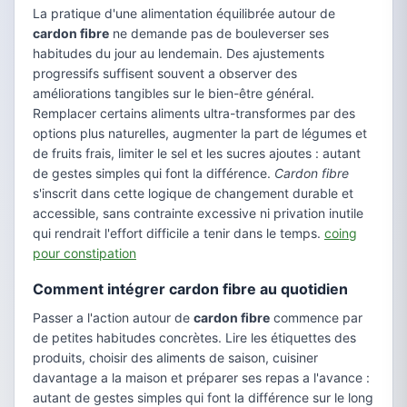
La pratique d'une alimentation équilibrée autour de
cardon fibre
ne demande pas de bouleverser ses
habitudes du jour au lendemain. Des ajustements
progressifs suffisent souvent a observer des
améliorations tangibles sur le bien-être général.
Remplacer certains aliments ultra-transformes par des
options plus naturelles, augmenter la part de légumes et
de fruits frais, limiter le sel et les sucres ajoutes : autant
de gestes simples qui font la différence.
Cardon fibre
s'inscrit dans cette logique de changement durable et
accessible, sans contrainte excessive ni privation inutile
qui rendrait l'effort difficile a tenir dans le temps.
coing
pour constipation
Comment intégrer cardon fibre au quotidien
Passer a l'action autour de
cardon fibre
commence par
de petites habitudes concrètes. Lire les étiquettes des
produits, choisir des aliments de saison, cuisiner
davantage a la maison et préparer ses repas a l'avance :
autant de gestes simples qui font la différence sur le long