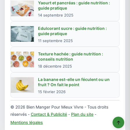
Yaourt et pancréas : guide nutrition :
guide pratique
14 septembre 2025
Edulcorant sucre : guide nutrition :
guide pratique
11 septembre 2025
Texture hachée : guide nutrition :
conseils nutrition
18 décembre 2025
La banane est-elle un féculent ou un
fruit ? On fait le point
15 février 2026
© 2026 Bien Manger Pour Mieux Vivre - Tous droits
réservés -
Contact & Publicité
-
Plan du site
-
↑
Mentions légales