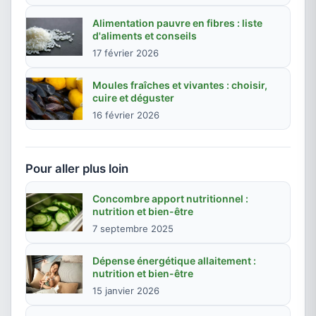
Alimentation pauvre en fibres : liste
d'aliments et conseils
17 février 2026
Moules fraîches et vivantes : choisir,
cuire et déguster
16 février 2026
Pour aller plus loin
Concombre apport nutritionnel :
nutrition et bien-être
7 septembre 2025
Dépense énergétique allaitement :
nutrition et bien-être
15 janvier 2026