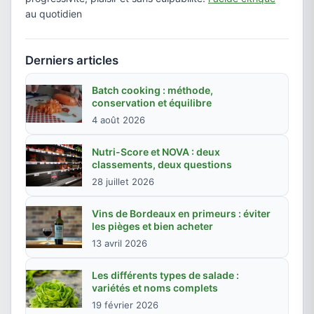
au quotidien
Derniers articles
Batch cooking : méthode,
conservation et équilibre
4 août 2026
Nutri-Score et NOVA : deux
classements, deux questions
28 juillet 2026
Vins de Bordeaux en primeurs : éviter
les pièges et bien acheter
13 avril 2026
Les différents types de salade :
variétés et noms complets
19 février 2026