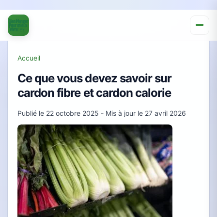
Accueil
Ce que vous devez savoir sur
cardon fibre et cardon calorie
Publié le
22 octobre 2025
- Mis à jour le
27 avril 2026