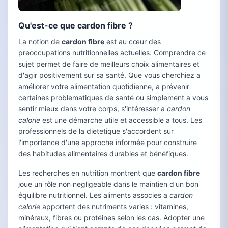
Qu'est-ce que cardon fibre ?
La notion de
cardon fibre
est au cœur des
preoccupations nutritionnelles actuelles. Comprendre ce
sujet permet de faire de meilleurs choix alimentaires et
d'agir positivement sur sa santé. Que vous cherchiez a
améliorer votre alimentation quotidienne, a prévenir
certaines problematiques de santé ou simplement a vous
sentir mieux dans votre corps, s'intéresser a
cardon
calorie
est une démarche utile et accessible a tous. Les
professionnels de la dietetique s'accordent sur
l'importance d'une approche informée pour construire
des habitudes alimentaires durables et bénéfiques.
Les recherches en nutrition montrent que
cardon fibre
joue un rôle non negligeable dans le maintien d'un bon
équilibre nutritionnel. Les aliments associes a
cardon
calorie
apportent des nutriments varies : vitamines,
minéraux, fibres ou protéines selon les cas. Adopter une